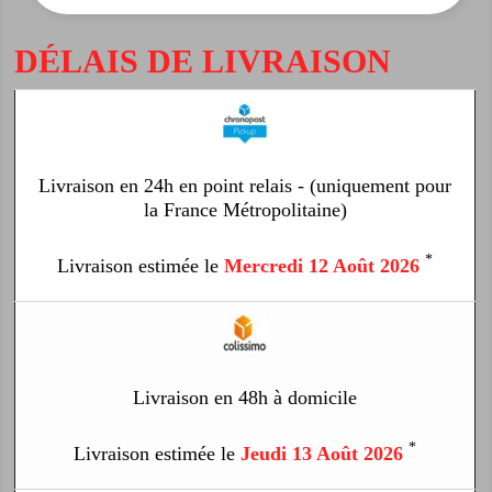
DÉLAIS DE LIVRAISON
Livraison en 24h en point relais - (uniquement pour
la France Métropolitaine)
*
Livraison estimée le
Mercredi 12 Août 2026
Livraison en 48h à domicile
*
Livraison estimée le
Jeudi 13 Août 2026