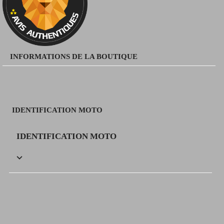
INFORMATIONS DE LA BOUTIQUE
IDENTIFICATION MOTO
IDENTIFICATION MOTO
