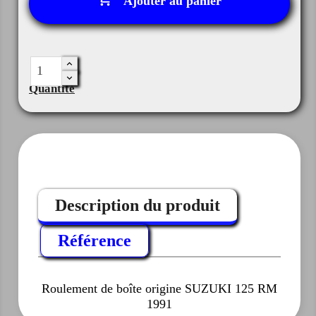
Ajouter au panier
Quantité
Description du produit
Référence
Roulement de boîte origine SUZUKI 125 RM
1991