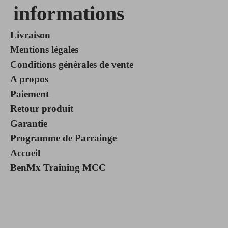
informations
Livraison
Mentions légales
Conditions générales de vente
A propos
Paiement
Retour produit
Garantie
Programme de Parrainge
Accueil
BenMx Training MCC