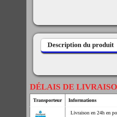
Description du produit
DÉLAIS DE LIVRAIS
Transporteur
Informations
Livraison en 24h en poi