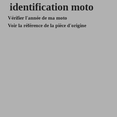
identification moto
Vérifier l'année de ma moto
Voir la référence de la pièce d'origine