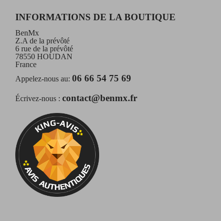
INFORMATIONS DE LA BOUTIQUE
BenMx
Z.A de la prévôté
6 rue de la prévôté
78550 HOUDAN
France
06 66 54 75 69
Appelez-nous au:
contact@benmx.fr
Écrivez-nous :