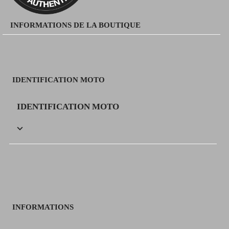
INFORMATIONS DE LA BOUTIQUE
IDENTIFICATION MOTO
IDENTIFICATION MOTO

INFORMATIONS