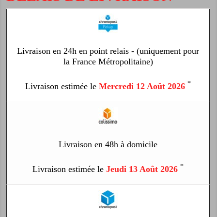
Livraison en 24h en point relais - (uniquement pour
la France Métropolitaine)
*
Livraison estimée le
Mercredi 12 Août 2026
Livraison en 48h à domicile
*
Livraison estimée le
Jeudi 13 Août 2026