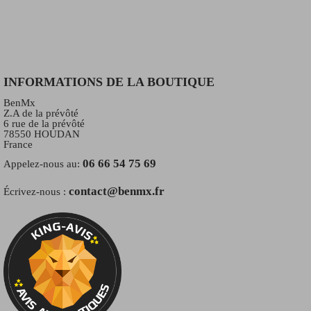
INFORMATIONS DE LA BOUTIQUE
BenMx
Z.A de la prévôté
6 rue de la prévôté
78550 HOUDAN
France
06 66 54 75 69
Appelez-nous au:
contact@benmx.fr
Écrivez-nous :