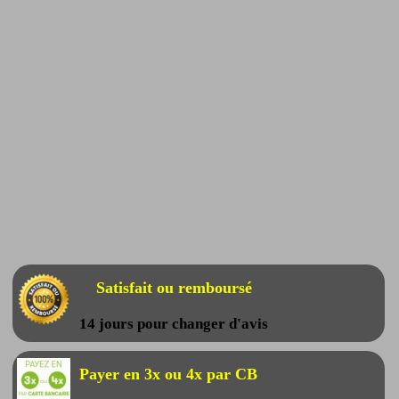
Satisfait ou remboursé
14 jours pour changer d'avis
Payer en 3x ou 4x par CB