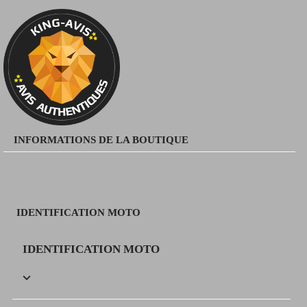
INFORMATIONS DE LA BOUTIQUE
IDENTIFICATION MOTO
IDENTIFICATION MOTO
