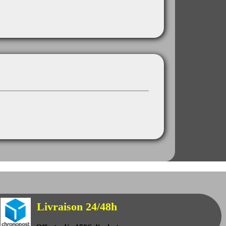
Livraison 24/48h