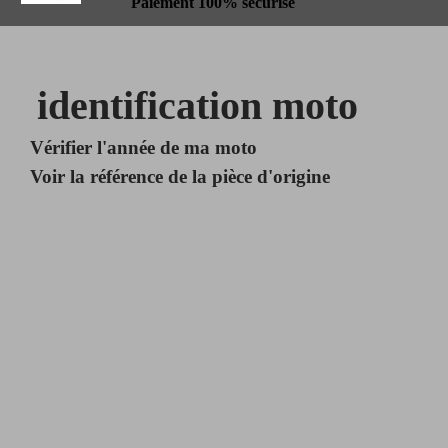
Paiement 100% sécurisé
identification moto
Vérifier l'année de ma moto
Voir la référence de la pièce d'origine