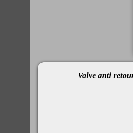
Valve anti reto