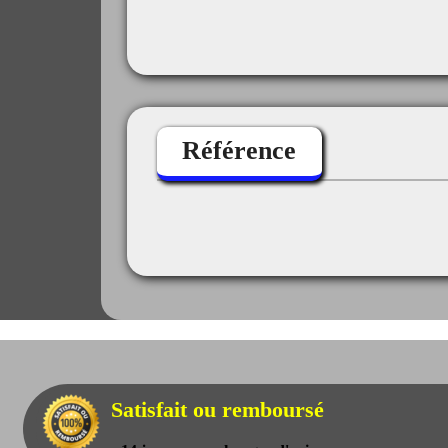
Référence
Satisfait ou remboursé