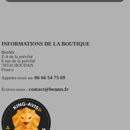
INFORMATIONS DE LA BOUTIQUE
BenMx
Z.A de la prévôté
6 rue de la prévôté
78550 HOUDAN
France
06 66 54 75 69
Appelez-nous au:
contact@benmx.fr
Écrivez-nous :