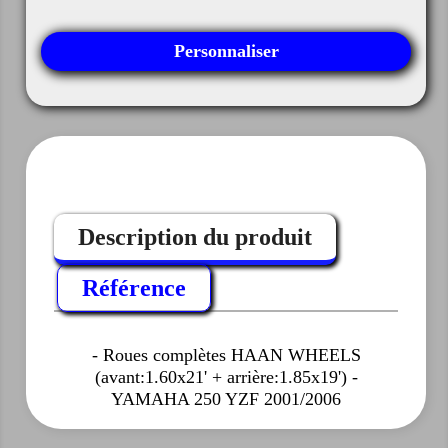
Personnaliser
Description du produit
Référence
- Roues complètes HAAN WHEELS
(avant:1.60x21' + arrière:1.85x19') -
YAMAHA 250 YZF 2001/2006