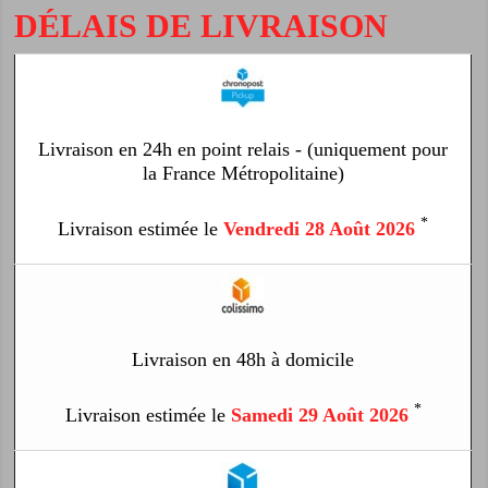
DÉLAIS DE LIVRAISON
Livraison en 24h en point relais - (uniquement pour
la France Métropolitaine)
*
Livraison estimée le
Vendredi 28 Août 2026
Livraison en 48h à domicile
*
Livraison estimée le
Samedi 29 Août 2026