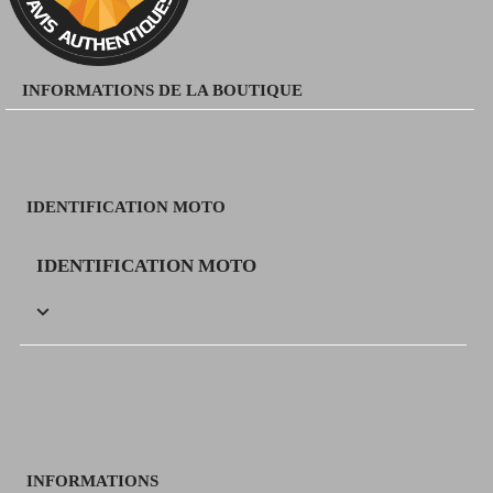
INFORMATIONS DE LA BOUTIQUE
IDENTIFICATION MOTO
IDENTIFICATION MOTO

INFORMATIONS