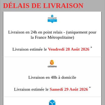
DÉLAIS DE LIVRAISON
Livraison en 24h en point relais - (uniquement pour
la France Métropolitaine)
*
Livraison estimée le
Vendredi 28 Août 2026
Livraison en 48h à domicile
*
Livraison estimée le
Samedi 29 Août 2026