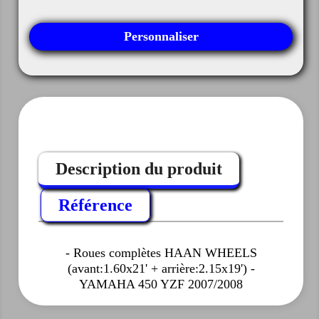
Personnaliser
Description du produit
Référence
- Roues complètes HAAN WHEELS
(avant:1.60x21' + arrière:2.15x19') -
YAMAHA 450 YZF 2007/2008