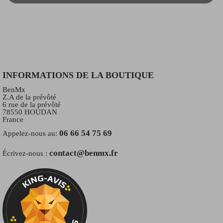
INFORMATIONS DE LA BOUTIQUE
BenMx
Z.A de la prévôté
6 rue de la prévôté
78550 HOUDAN
France
06 66 54 75 69
Appelez-nous au:
contact@benmx.fr
Écrivez-nous :