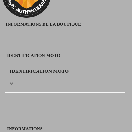
INFORMATIONS DE LA BOUTIQUE
IDENTIFICATION MOTO
IDENTIFICATION MOTO

INFORMATIONS