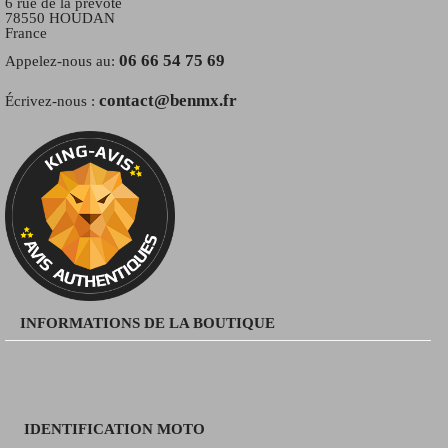
6 rue de la prévôté
78550 HOUDAN
France
06 66 54 75 69
Appelez-nous au:
contact@benmx.fr
Écrivez-nous :
INFORMATIONS DE LA BOUTIQUE
IDENTIFICATION MOTO