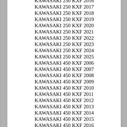
KAWASAKI 250 KXF 2016
KAWASAKI 250 KXF 2017
KAWASAKI 250 KXF 2018
KAWASAKI 250 KXF 2019
KAWASAKI 250 KXF 2020
KAWASAKI 250 KXF 2021
KAWASAKI 250 KXF 2022
KAWASAKI 250 KXF 2023
KAWASAKI 250 KXF 2024
KAWASAKI 250 KXF 2025
KAWASAKI 450 KXF 2006
KAWASAKI 450 KXF 2007
KAWASAKI 450 KXF 2008
KAWASAKI 450 KXF 2009
KAWASAKI 450 KXF 2010
KAWASAKI 450 KXF 2011
KAWASAKI 450 KXF 2012
KAWASAKI 450 KXF 2013
KAWASAKI 450 KXF 2014
KAWASAKI 450 KXF 2015
KAWASAKI 450 KXF 2016