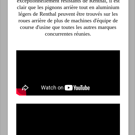
exceptionnellement résistants de Renthal, il est
clair que les pignons arrière tout en aluminium
légers de Renthal peuvent être trouvés sur les
roues arrière de plus de machines d'équipe de
course d'usine que toutes les autres marques
concurrentes réunies.