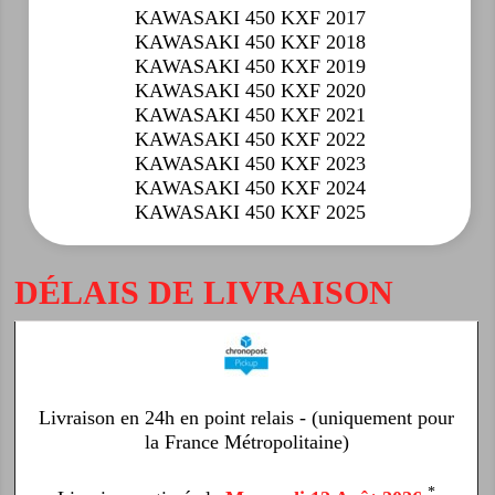
KAWASAKI 450 KXF 2017
KAWASAKI 450 KXF 2018
KAWASAKI 450 KXF 2019
KAWASAKI 450 KXF 2020
KAWASAKI 450 KXF 2021
KAWASAKI 450 KXF 2022
KAWASAKI 450 KXF 2023
KAWASAKI 450 KXF 2024
KAWASAKI 450 KXF 2025
DÉLAIS DE LIVRAISON
Livraison en 24h en point relais - (uniquement pour
la France Métropolitaine)
*