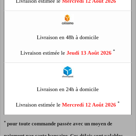
Livraison estimée le
Mercredi 12 Août 2026
Livraison en 48h à domicile
*
Livraison estimée le
Jeudi 13 Août 2026
Livraison en 24h à domicile
*
Livraison estimée le
Mercredi 12 Août 2026
*
pour toute commande passée avec un moyen de
paiement par carte bancaire. Ces délais sont valables