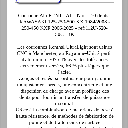
Couronne Alu RENTHAL - Noir - 50 dents -
KAWASAKI 125-250-500 KX 1984/2008 -
250-450 KXF 2006/2025 - ref:112U-520-
50GEBK
Les couronnes Renthal UltraLight sont usinés
CNC à Manchester, au Royaume-Uni, à partir
d'aluminium 7075 T6 avec des tolérances
extrêmement serrées, 66 % plus légers que
l'acier.
Conçus et testés par ordinateur pour garantir
un ajustement précis, une concentricité et une
dispersion de charge avec un profilage des
dents pour fournir un transfert de puissance
maximal.
Grâce à la combinaison de matériaux de base à
haute résistance, de méthodes de fabrication de
pointe et de traitements de surface