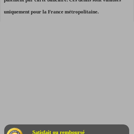
uniquement pour la France métropolitaine.
Satisfait ou remboursé