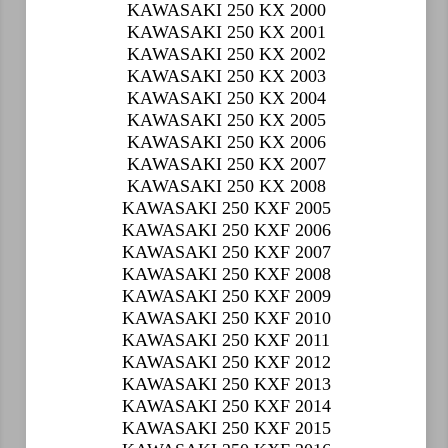
KAWASAKI 250 KX 2000
KAWASAKI 250 KX 2001
KAWASAKI 250 KX 2002
KAWASAKI 250 KX 2003
KAWASAKI 250 KX 2004
KAWASAKI 250 KX 2005
KAWASAKI 250 KX 2006
KAWASAKI 250 KX 2007
KAWASAKI 250 KX 2008
KAWASAKI 250 KXF 2005
KAWASAKI 250 KXF 2006
KAWASAKI 250 KXF 2007
KAWASAKI 250 KXF 2008
KAWASAKI 250 KXF 2009
KAWASAKI 250 KXF 2010
KAWASAKI 250 KXF 2011
KAWASAKI 250 KXF 2012
KAWASAKI 250 KXF 2013
KAWASAKI 250 KXF 2014
KAWASAKI 250 KXF 2015