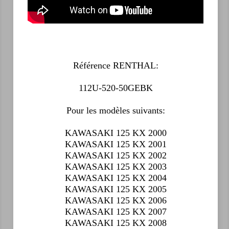
Référence RENTHAL:
112U-520-50GEBK
Pour les modèles suivants:
KAWASAKI 125 KX 2000
KAWASAKI 125 KX 2001
KAWASAKI 125 KX 2002
KAWASAKI 125 KX 2003
KAWASAKI 125 KX 2004
KAWASAKI 125 KX 2005
KAWASAKI 125 KX 2006
KAWASAKI 125 KX 2007
KAWASAKI 125 KX 2008