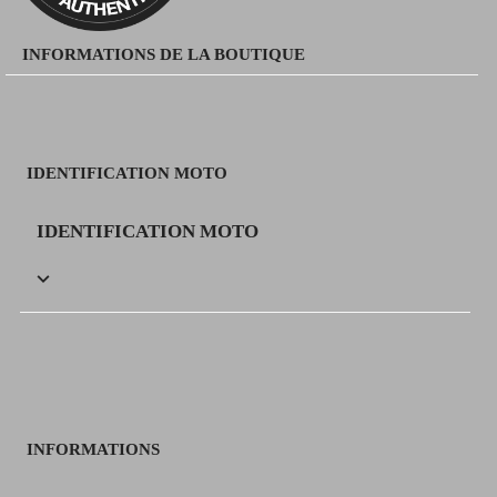
INFORMATIONS DE LA BOUTIQUE
IDENTIFICATION MOTO
IDENTIFICATION MOTO

INFORMATIONS