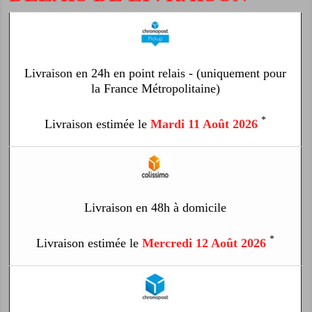
Livraison en 24h en point relais - (uniquement pour
la France Métropolitaine)
*
Livraison estimée le
Mardi 11 Août 2026
Livraison en 48h à domicile
*
Livraison estimée le
Mercredi 12 Août 2026