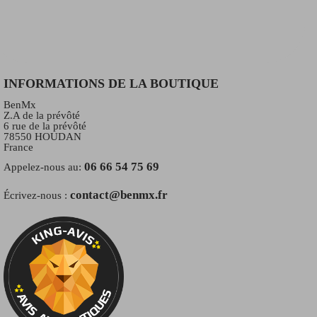
INFORMATIONS DE LA BOUTIQUE
BenMx
Z.A de la prévôté
6 rue de la prévôté
78550 HOUDAN
France
06 66 54 75 69
Appelez-nous au:
contact@benmx.fr
Écrivez-nous :