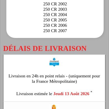
250 CR 2002
250 CR 2003
250 CR 2004
250 CR 2005
250 CR 2006
250 CR 2007
DÉLAIS DE LIVRAISON
Livraison en 24h en point relais - (uniquement pour
la France Métropolitaine)
*
Livraison estimée le
Jeudi 13 Août 2026