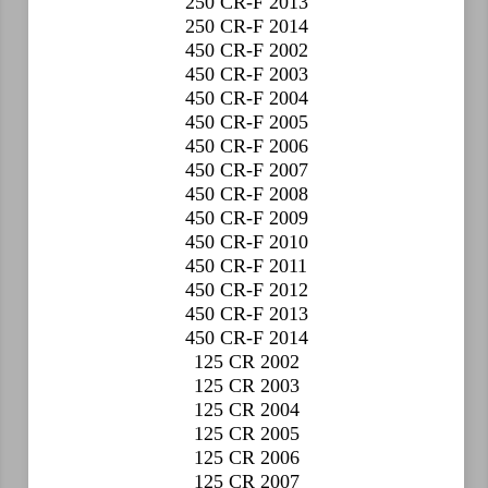
250 CR-F 2013
250 CR-F 2014
450 CR-F 2002
450 CR-F 2003
450 CR-F 2004
450 CR-F 2005
450 CR-F 2006
450 CR-F 2007
450 CR-F 2008
450 CR-F 2009
450 CR-F 2010
450 CR-F 2011
450 CR-F 2012
450 CR-F 2013
450 CR-F 2014
125 CR 2002
125 CR 2003
125 CR 2004
125 CR 2005
125 CR 2006
125 CR 2007