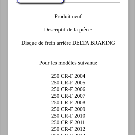
Produit neuf
Descriptif de la pièce:
Disque de frein arrière DELTA BRAKING
Pour les modèles suivants:
250 CR-F 2004
250 CR-F 2005
250 CR-F 2006
250 CR-F 2007
250 CR-F 2008
250 CR-F 2009
250 CR-F 2010
250 CR-F 2011
250 CR-F 2012