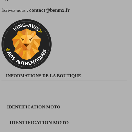
contact@benmx.fr
Écrivez-nous :
INFORMATIONS DE LA BOUTIQUE
IDENTIFICATION MOTO
IDENTIFICATION MOTO