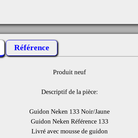
Référence
Produit neuf
Descriptif de la pièce:
Guidon Neken 133 Noir/Jaune
Guidon Neken Référence 133
Livré avec mousse de guidon