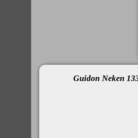
Guidon Neken 133