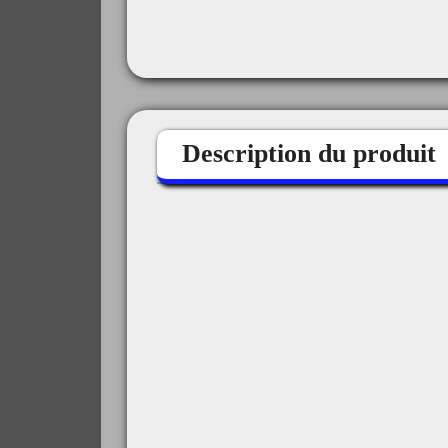
Description du produit