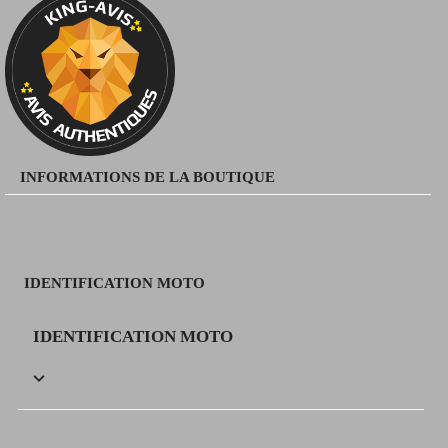
INFORMATIONS DE LA BOUTIQUE
IDENTIFICATION MOTO
IDENTIFICATION MOTO
