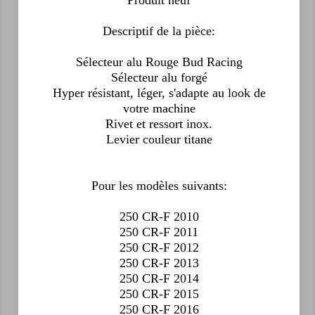
Produit neuf
Descriptif de la pièce:
Sélecteur alu Rouge Bud Racing
Sélecteur alu forgé
Hyper résistant, léger, s'adapte au look de
votre machine
Rivet et ressort inox.
Levier couleur titane
Pour les modèles suivants:
250 CR-F 2010
250 CR-F 2011
250 CR-F 2012
250 CR-F 2013
250 CR-F 2014
250 CR-F 2015
250 CR-F 2016