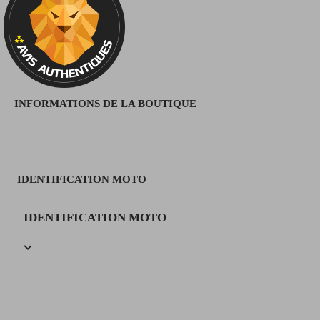
INFORMATIONS DE LA BOUTIQUE
IDENTIFICATION MOTO
IDENTIFICATION MOTO
