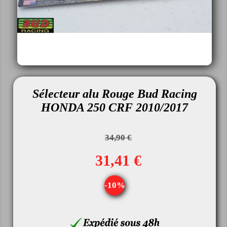
Sélecteur alu Rouge Bud Racing
HONDA 250 CRF 2010/2017
34,90 €
31,41 €
-10%