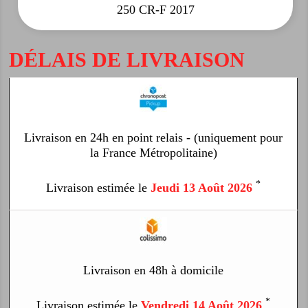
250 CR-F 2017
DÉLAIS DE LIVRAISON
Livraison en 24h en point relais - (uniquement pour
la France Métropolitaine)
*
Livraison estimée le
Jeudi 13 Août 2026
Livraison en 48h à domicile
*
Livraison estimée le
Vendredi 14 Août 2026