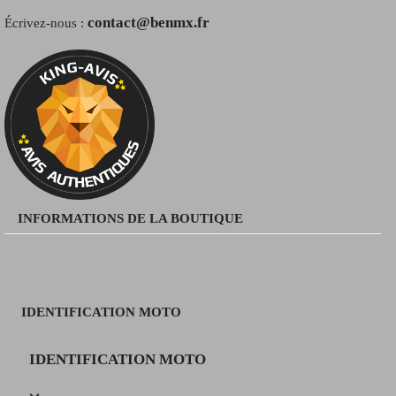
contact@benmx.fr
Écrivez-nous :
INFORMATIONS DE LA BOUTIQUE
IDENTIFICATION MOTO
IDENTIFICATION MOTO