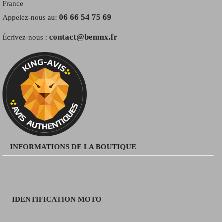
France
06 66 54 75 69
Appelez-nous au:
contact@benmx.fr
Écrivez-nous :
INFORMATIONS DE LA BOUTIQUE
IDENTIFICATION MOTO