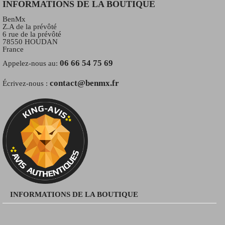
INFORMATIONS DE LA BOUTIQUE
BenMx
Z.A de la prévôté
6 rue de la prévôté
78550 HOUDAN
France
06 66 54 75 69
Appelez-nous au:
contact@benmx.fr
Écrivez-nous :
INFORMATIONS DE LA BOUTIQUE