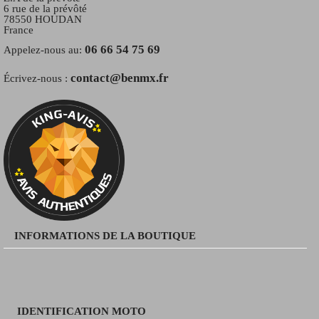
6 rue de la prévôté
78550 HOUDAN
France
06 66 54 75 69
Appelez-nous au:
contact@benmx.fr
Écrivez-nous :
INFORMATIONS DE LA BOUTIQUE
IDENTIFICATION MOTO