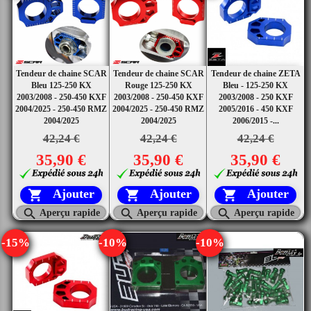
Tendeur de chaine SCAR
Tendeur de chaine SCAR
Tendeur de chaine ZETA
Bleu 125-250 KX
Rouge 125-250 KX
Bleu - 125-250 KX
2003/2008 - 250-450 KXF
2003/2008 - 250-450 KXF
2003/2008 - 250 KXF
2004/2025 - 250-450 RMZ
2004/2025 - 250-450 RMZ
2005/2016 - 450 KXF
2004/2025
2004/2025
2006/2015 -...
42,24 €
42,24 €
42,24 €
35,90 €
35,90 €
35,90 €
Ajouter
Ajouter
Ajouter






Aperçu rapide
Aperçu rapide
Aperçu rapide
-15%
-10%
-10%