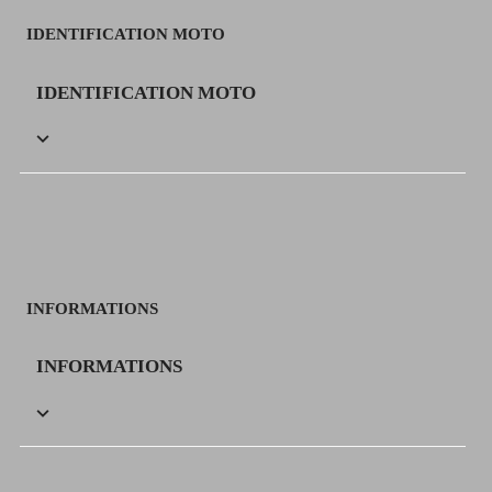
IDENTIFICATION MOTO
IDENTIFICATION MOTO

INFORMATIONS
INFORMATIONS
