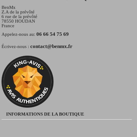
BenMx
Z.A de la prévôté
6 rue de la prévôté
78550 HOUDAN
France
06 66 54 75 69
Appelez-nous au:
contact@benmx.fr
Écrivez-nous :
INFORMATIONS DE LA BOUTIQUE